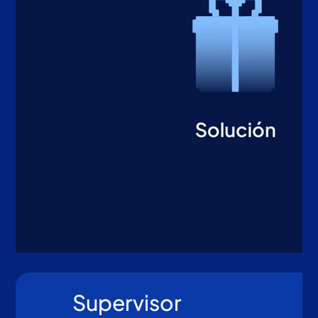
Supervisor